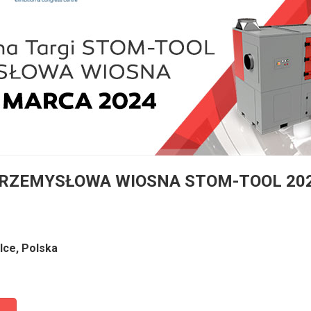
RZEMYSŁOWA WIOSNA STOM-TOOL 20
lce, Polska