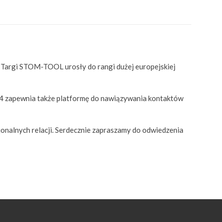
at Targi STOM-TOOL urosły do rangi dużej europejskiej
4 zapewnia także platformę do nawiązywania kontaktów
onalnych relacji. Serdecznie zapraszamy do odwiedzenia