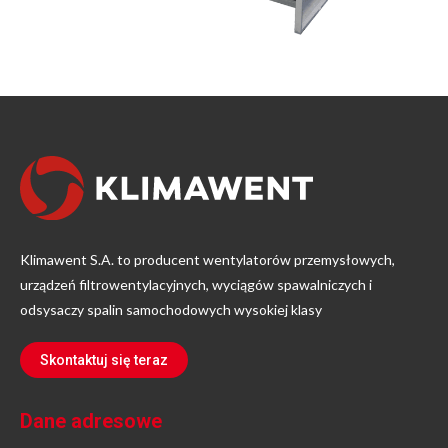
Klimawent S.A. to producent wentylatorów przemysłowych,
urządzeń filtrowentylacyjnych, wyciągów spawalniczych i
odsysaczy spalin samochodowych wysokiej klasy
Skontaktuj się teraz
Dane adresowe