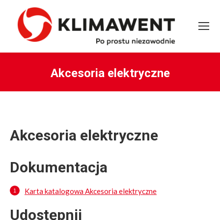
Akcesoria elektryczne
You are here:
Akcesoria elektryczne
Dokumentacja
Karta katalogowa Akcesoria elektryczne
Udostępnij