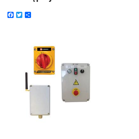
Facebook
Twitter
Share