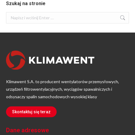
Szukaj na stronie
Szukaj:
Klimawent S.A. to producent wentylatorów przemysłowych,
urządzeń filtrowentylacyjnych, wyciągów spawalniczych i
odsysaczy spalin samochodowych wysokiej klasy
Skontaktuj się teraz
Dane adresowe