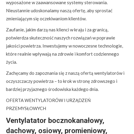
wyposażone w zaawansowane systemy sterowania.
Nieustannie udoskonalamy naszą ofertę, aby sprostać
zmieniającym się oczekiwaniom klientów.
Zaufanie, jakim darzą nas klienci w kraju i za granicą,
potwierdza skuteczność naszych rozwiązań w poprawie
jakości powietrza. Inwestujemy w nowoczesne technologie,
które realnie wpływają na zdrowie i komfort codziennego
życia.
Zachęcamy do zapoznania się z naszą ofertą wentylatorów i
oczyszczaczy powietrza – to krok w stronę zdrowszego i
bardziej przyjaznego środowiska każdego dnia.
OFERTA WENTYLATORÓW I URZĄDZEŃ
PRZEMYSŁOWYCH
Ventylatator bocznokanałowy,
dachowy, osiowy, promieniowy,