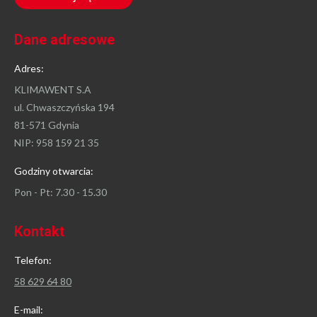
Dane adresowe
Adres:
KLIMAWENT S.A
ul. Chwaszczyńska 194
81-571 Gdynia
NIP: 958 159 21 35
Godziny otwarcia:
Pon - Pt: 7.30 - 15.30
Kontakt
Telefon:
58 629 64 80
E-mail: