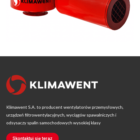
Klimawent S.A. to producent wentylatorów przemysłowych,
urządzeń filtrowentylacyjnych, wyciągów spawalniczych i
odsysaczy spalin samochodowych wysokiej klasy
Skontaktuj się teraz