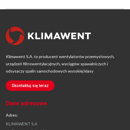
Klimawent S.A. to producent wentylatorów przemysłowych,
urządzeń filtrowentylacyjnych, wyciągów spawalniczych i
odsysaczy spalin samochodowych wysokiej klasy
Skontaktuj się teraz
Dane adresowe
Adres:
KLIMAWENT S.A