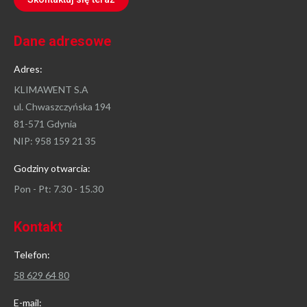
Dane adresowe
Adres:
KLIMAWENT S.A
ul. Chwaszczyńska 194
81-571 Gdynia
NIP: 958 159 21 35
Godziny otwarcia:
Pon - Pt: 7.30 - 15.30
Kontakt
Telefon:
58 629 64 80
E-mail: