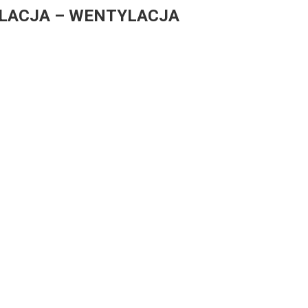
YLACJA – WENTYLACJA