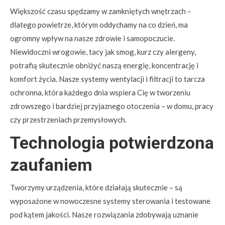
Większość czasu spędzamy w zamkniętych wnętrzach –
dlatego powietrze, którym oddychamy na co dzień, ma
ogromny wpływ na nasze zdrowie i samopoczucie.
Niewidoczni wrogowie, tacy jak smog, kurz czy alergeny,
potrafią skutecznie obniżyć naszą energię, koncentrację i
komfort życia. Nasze systemy wentylacji i filtracji to tarcza
ochronna, która każdego dnia wspiera Cię w tworzeniu
zdrowszego i bardziej przyjaznego otoczenia – w domu, pracy
czy przestrzeniach przemysłowych.
Technologia potwierdzona
zaufaniem
Tworzymy urządzenia, które działają skutecznie – są
wyposażone w nowoczesne systemy sterowania i testowane
pod kątem jakości. Nasze rozwiązania zdobywają uznanie