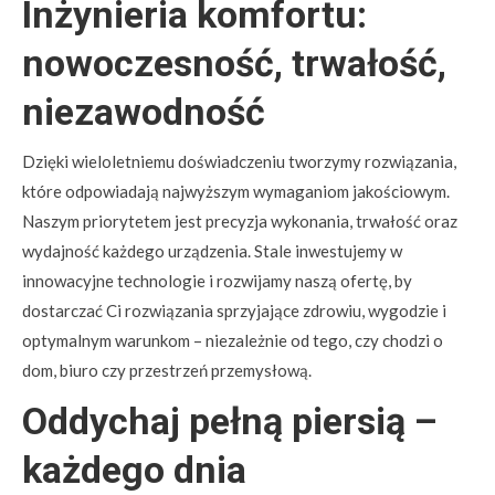
Inżynieria komfortu:
nowoczesność, trwałość,
niezawodność
Dzięki wieloletniemu doświadczeniu tworzymy rozwiązania,
które odpowiadają najwyższym wymaganiom jakościowym.
Naszym priorytetem jest precyzja wykonania, trwałość oraz
wydajność każdego urządzenia. Stale inwestujemy w
innowacyjne technologie i rozwijamy naszą ofertę, by
dostarczać Ci rozwiązania sprzyjające zdrowiu, wygodzie i
optymalnym warunkom – niezależnie od tego, czy chodzi o
dom, biuro czy przestrzeń przemysłową.
Oddychaj pełną piersią –
każdego dnia