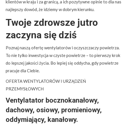
klientów w kraju i za granicą, a ich pozytywne opinie to dla nas
najlepszy dowód, że idziemy w dobrym kierunku.
Twoje zdrowsze jutro
zaczyna się dziś
Poznaj naszą ofertę wentylatorów i oczyszczaczy powietrza.
To nie tylko inwestycja w czyste powietrze – to pierwszy krok
do lepszej jakości życia. Bo lepiej się oddycha, gdy powietrze
pracuje dla Ciebie.
OFERTA WENTYLATORÓW I URZĄDZEŃ
PRZEMYSŁOWYCH
Ventylatator bocznokanałowy,
dachowy, osiowy, promieniowy,
oddymiający, kanałowy.