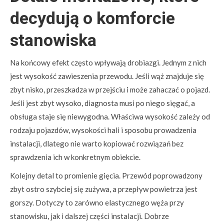
decydują o komforcie
stanowiska
Na końcowy efekt często wpływają drobiazgi. Jednym z nich
jest wysokość zawieszenia przewodu. Jeśli wąż znajduje się
zbyt nisko, przeszkadza w przejściu i może zahaczać o pojazd.
Jeśli jest zbyt wysoko, diagnosta musi po niego sięgać, a
obsługa staje się niewygodna. Właściwa wysokość zależy od
rodzaju pojazdów, wysokości hali i sposobu prowadzenia
instalacji, dlatego nie warto kopiować rozwiązań bez
sprawdzenia ich w konkretnym obiekcie.
Kolejny detal to promienie gięcia. Przewód poprowadzony
zbyt ostro szybciej się zużywa, a przepływ powietrza jest
gorszy. Dotyczy to zarówno elastycznego węża przy
stanowisku, jak i dalszej części instalacji. Dobrze