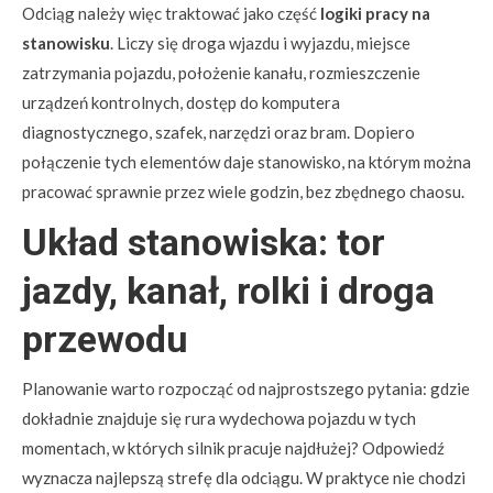
Odciąg należy więc traktować jako część
logiki pracy na
stanowisku
. Liczy się droga wjazdu i wyjazdu, miejsce
zatrzymania pojazdu, położenie kanału, rozmieszczenie
urządzeń kontrolnych, dostęp do komputera
diagnostycznego, szafek, narzędzi oraz bram. Dopiero
połączenie tych elementów daje stanowisko, na którym można
pracować sprawnie przez wiele godzin, bez zbędnego chaosu.
Układ stanowiska: tor
jazdy, kanał, rolki i droga
przewodu
Planowanie warto rozpocząć od najprostszego pytania: gdzie
dokładnie znajduje się rura wydechowa pojazdu w tych
momentach, w których silnik pracuje najdłużej? Odpowiedź
wyznacza najlepszą strefę dla odciągu. W praktyce nie chodzi