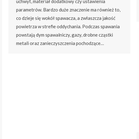
uchwyt, materiał dodatkowy czy ustawienia
parametrów. Bardzo duże znaczenie ma również to,
co dzieje się wokół spawacza, a zwłaszcza jakość
powietrza w strefie oddychania. Podczas spawania
powstają dym spawalniczy, gazy, drobne cząstki
metali oraz zanieczyszczenia pochodzące…