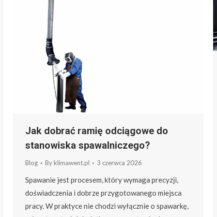
Jak dobrać ramię odciągowe do
stanowiska spawalniczego?
Blog
By
klimawent.pl
3 czerwca 2026
Spawanie jest procesem, który wymaga precyzji,
doświadczenia i dobrze przygotowanego miejsca
pracy. W praktyce nie chodzi wyłącznie o spawarkę,