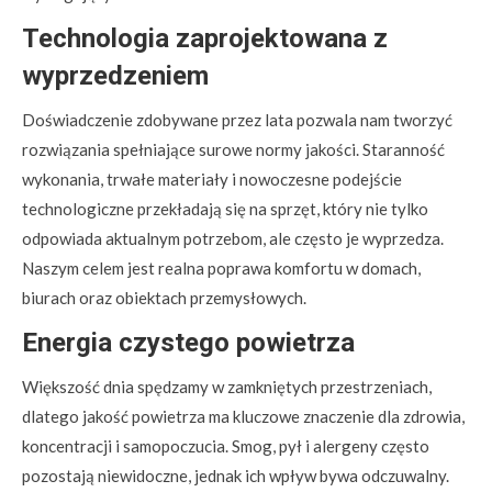
Technologia zaprojektowana z
wyprzedzeniem
Doświadczenie zdobywane przez lata pozwala nam tworzyć
rozwiązania spełniające surowe normy jakości. Staranność
wykonania, trwałe materiały i nowoczesne podejście
technologiczne przekładają się na sprzęt, który nie tylko
odpowiada aktualnym potrzebom, ale często je wyprzedza.
Naszym celem jest realna poprawa komfortu w domach,
biurach oraz obiektach przemysłowych.
Energia czystego powietrza
Większość dnia spędzamy w zamkniętych przestrzeniach,
dlatego jakość powietrza ma kluczowe znaczenie dla zdrowia,
koncentracji i samopoczucia. Smog, pył i alergeny często
pozostają niewidoczne, jednak ich wpływ bywa odczuwalny.