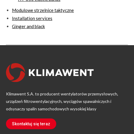
Modulowe strzelnice taktyczne
Installation services
Ginger and black
Klimawent S.A. to producent wentylatorów przemysłowych,
urządzeń filtrowentylacyjnych, wyciągów spawalniczych i
odsysaczy spalin samochodowych wysokiej klasy
Skontaktuj się teraz