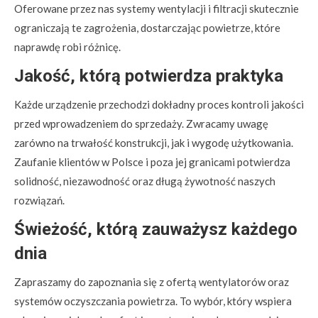
Oferowane przez nas systemy wentylacji i filtracji skutecznie
ograniczają te zagrożenia, dostarczając powietrze, które
naprawdę robi różnicę.
Jakość, którą potwierdza praktyka
Każde urządzenie przechodzi dokładny proces kontroli jakości
przed wprowadzeniem do sprzedaży. Zwracamy uwagę
zarówno na trwałość konstrukcji, jak i wygodę użytkowania.
Zaufanie klientów w Polsce i poza jej granicami potwierdza
solidność, niezawodność oraz długą żywotność naszych
rozwiązań.
Świeżość, którą zauważysz każdego
dnia
Zapraszamy do zapoznania się z ofertą wentylatorów oraz
systemów oczyszczania powietrza. To wybór, który wspiera