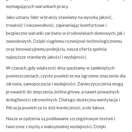
wymagających warunkach pracy.
Jako uznany lider w branży stawiamy na wysoką jakość,
trwałość i niezawodność, zapewniając komfortowe i
bezpieczne warunki zarówno w środowiskach domowych, jak i
zawodowych. Dzięki ciągłemu rozwojowi technologicznemu
oraz innowacyjnemu podejściu, nasza oferta spełnia
najwyższe standardy jakości i wydajności.
W czasach, gdy większość dnia spędzamy w zamkniętych
pomieszczeniach, czyste powietrze ma ogromne znaczenie dla
zdrowia, samopoczucia i wydajności. Zanieczyszczenia mogą
prowadzić do zmęczenia, bólów głowy, a nawet poważnych
dolegliwości zdrowotnych. Dlatego skuteczna wentylacja i
filtracja powietrza to dziś konieczność, a nie luksus.
Nasze urządzenia są poddawane szczegółowym testom i
tworzone z myślą o maksymalnej wydajności. Dzięki