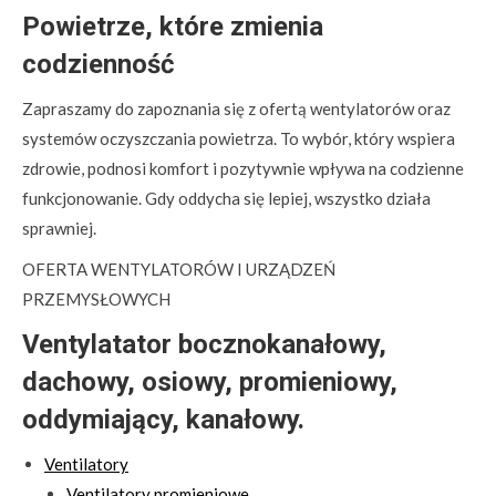
Powietrze, które zmienia
codzienność
Zapraszamy do zapoznania się z ofertą wentylatorów oraz
systemów oczyszczania powietrza. To wybór, który wspiera
zdrowie, podnosi komfort i pozytywnie wpływa na codzienne
funkcjonowanie. Gdy oddycha się lepiej, wszystko działa
sprawniej.
OFERTA WENTYLATORÓW I URZĄDZEŃ
PRZEMYSŁOWYCH
Ventylatator bocznokanałowy,
dachowy, osiowy, promieniowy,
oddymiający, kanałowy.
Ventilatory
Ventilatory promieniowe