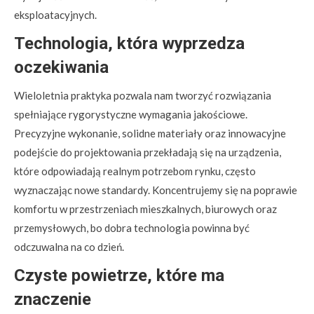
eksploatacyjnych.
Technologia, która wyprzedza
oczekiwania
Wieloletnia praktyka pozwala nam tworzyć rozwiązania
spełniające rygorystyczne wymagania jakościowe.
Precyzyjne wykonanie, solidne materiały oraz innowacyjne
podejście do projektowania przekładają się na urządzenia,
które odpowiadają realnym potrzebom rynku, często
wyznaczając nowe standardy. Koncentrujemy się na poprawie
komfortu w przestrzeniach mieszkalnych, biurowych oraz
przemysłowych, bo dobra technologia powinna być
odczuwalna na co dzień.
Czyste powietrze, które ma
znaczenie