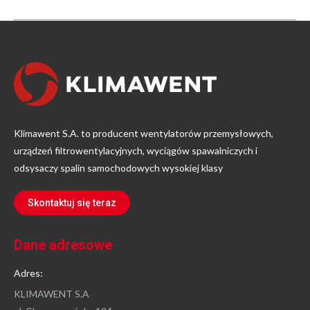
Klimawent S.A. to producent wentylatorów przemysłowych,
urządzeń filtrowentylacyjnych, wyciągów spawalniczych i
odsysaczy spalin samochodowych wysokiej klasy
Skontaktuj się teraz
Dane adresowe
Adres:
KLIMAWENT S.A