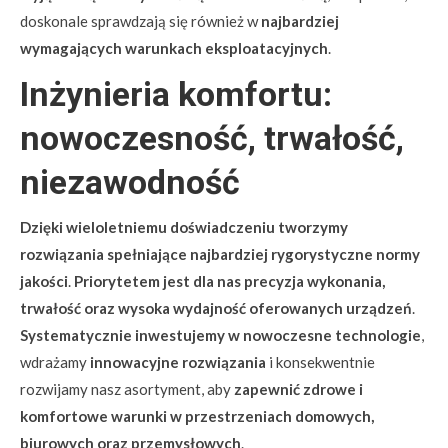
doskonale sprawdzają się również w
najbardziej
wymagających warunkach eksploatacyjnych
.
Inżynieria komfortu:
nowoczesność, trwałość,
niezawodność
Dzięki wieloletniemu doświadczeniu tworzymy
rozwiązania spełniające najbardziej rygorystyczne normy
jakości
.
Priorytetem jest dla nas precyzja wykonania,
trwałość oraz wysoka wydajność oferowanych urządzeń
.
Systematycznie inwestujemy w nowoczesne technologie
,
wdrażamy
innowacyjne rozwiązania
i konsekwentnie
rozwijamy nasz asortyment, aby
zapewnić zdrowe i
komfortowe warunki w przestrzeniach domowych,
biurowych oraz przemysłowych
.