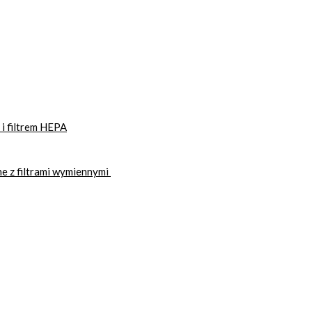
i filtrem HEPA
e z filtrami wymiennymi