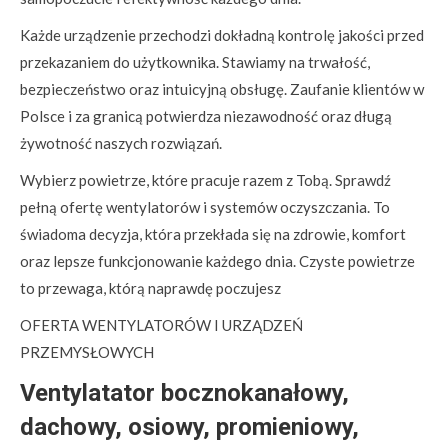
Każde urządzenie przechodzi dokładną kontrolę jakości przed
przekazaniem do użytkownika. Stawiamy na trwałość,
bezpieczeństwo oraz intuicyjną obsługę. Zaufanie klientów w
Polsce i za granicą potwierdza niezawodność oraz długą
żywotność naszych rozwiązań.
Wybierz powietrze, które pracuje razem z Tobą. Sprawdź
pełną ofertę wentylatorów i systemów oczyszczania. To
świadoma decyzja, która przekłada się na zdrowie, komfort
oraz lepsze funkcjonowanie każdego dnia. Czyste powietrze
to przewaga, którą naprawdę poczujesz
OFERTA WENTYLATORÓW I URZĄDZEŃ
PRZEMYSŁOWYCH
Ventylatator bocznokanałowy,
dachowy, osiowy, promieniowy,