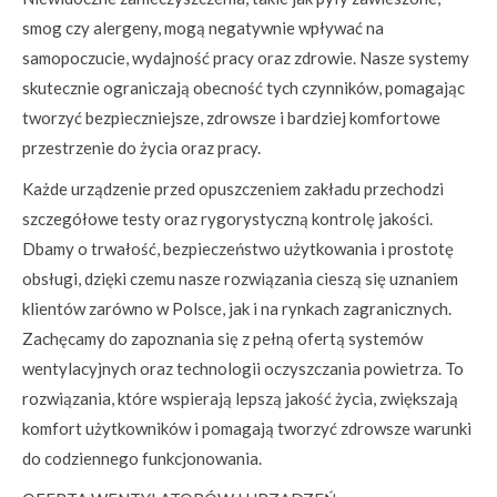
smog czy alergeny, mogą negatywnie wpływać na
samopoczucie, wydajność pracy oraz zdrowie. Nasze systemy
skutecznie ograniczają obecność tych czynników, pomagając
tworzyć bezpieczniejsze, zdrowsze i bardziej komfortowe
przestrzenie do życia oraz pracy.
Każde urządzenie przed opuszczeniem zakładu przechodzi
szczegółowe testy oraz rygorystyczną kontrolę jakości.
Dbamy o trwałość, bezpieczeństwo użytkowania i prostotę
obsługi, dzięki czemu nasze rozwiązania cieszą się uznaniem
klientów zarówno w Polsce, jak i na rynkach zagranicznych.
Zachęcamy do zapoznania się z pełną ofertą systemów
wentylacyjnych oraz technologii oczyszczania powietrza. To
rozwiązania, które wspierają lepszą jakość życia, zwiększają
komfort użytkowników i pomagają tworzyć zdrowsze warunki
do codziennego funkcjonowania.