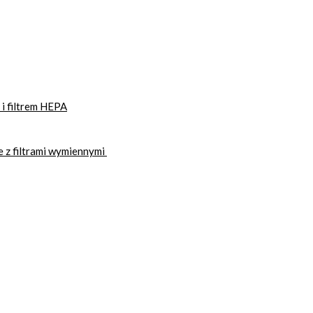
i filtrem HEPA
 z filtrami wymiennymi