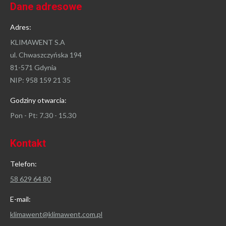
Dane adresowe
Adres:
KLIMAWENT S.A
ul. Chwaszczyńska 194
81-571 Gdynia
NIP: 958 159 21 35
Godziny otwarcia:
Pon - Pt: 7.30 - 15.30
Kontakt
Telefon:
58 629 64 80
E-mail:
klimawent@klimawent.com.pl