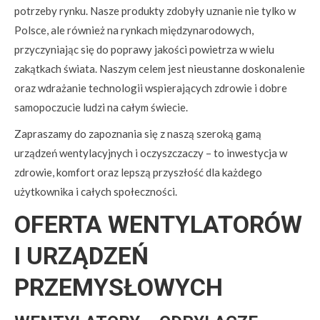
potrzeby rynku. Nasze produkty zdobyły uznanie nie tylko w
Polsce, ale również na rynkach międzynarodowych,
przyczyniając się do poprawy jakości powietrza w wielu
zakątkach świata. Naszym celem jest nieustanne doskonalenie
oraz wdrażanie technologii wspierających zdrowie i dobre
samopoczucie ludzi na całym świecie.
Zapraszamy do zapoznania się z naszą szeroką gamą
urządzeń wentylacyjnych i oczyszczaczy – to inwestycja w
zdrowie, komfort oraz lepszą przyszłość dla każdego
użytkownika i całych społeczności.
OFERTA WENTYLATORÓW
I URZĄDZEŃ
PRZEMYSŁOWYCH