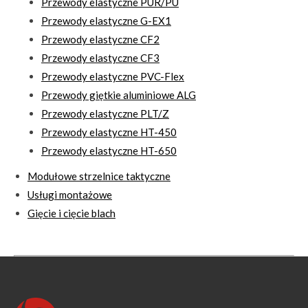
Przewody elastyczne PUR/PU
Przewody elastyczne G-EX1
Przewody elastyczne CF2
Przewody elastyczne CF3
Przewody elastyczne PVC-Flex
Przewody giętkie aluminiowe ALG
Przewody elastyczne PLT/Z
Przewody elastyczne HT-450
Przewody elastyczne HT-650
Modułowe strzelnice taktyczne
Usługi montażowe
Gięcie i cięcie blach