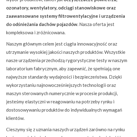
ozonatory, wentylatory, odciągi stanowiskowe oraz
zaawansowane systemy filtrowentylacyjne i urządzenia
do odśnieżania dachów pojazdów
. Nasza oferta jest
kompleksowa i zróżnicowana.
Naszym głównym celem jest ciągła innowacyjność oraz
utrzymanie wysokiej jakości naszych produktów. Wszystkie
nasze urządzenia przechodzą rygorystyczne testy w naszym
laboratorium fabrycznym, aby zapewnić, że spełniają one
najwyższe standardy wydajności i bezpieczeństwa. Dzięki
wykorzystaniu najnowocześniejszych technologii oraz
maszyn sterowanych numerycznie w procesie produkcji,
jesteśmy elastyczni w reagowaniu na potrzeby rynku i
dostosowywaniu produktów do indywidualnych wymagań
klientów.
Cieszymy się z uznania naszych urządzeń zarówno na rynku