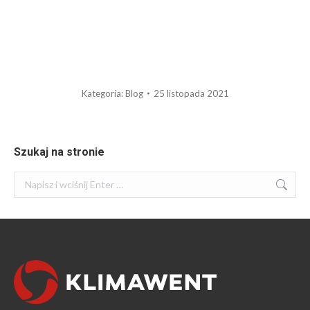
Kategoria:
Blog
25 listopada 2021
Szukaj na stronie
Szukaj: