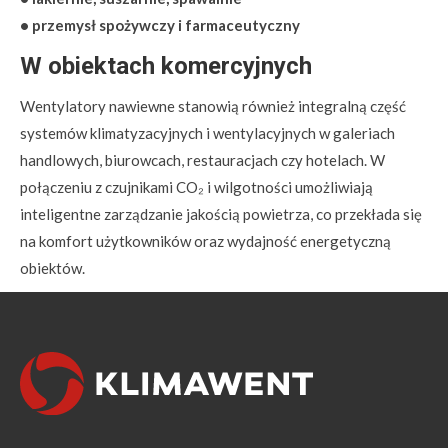
• przemysł spożywczy i farmaceutyczny
W obiektach komercyjnych
Wentylatory nawiewne stanowią również integralną część
systemów klimatyzacyjnych i wentylacyjnych w galeriach
handlowych, biurowcach, restauracjach czy hotelach. W
połączeniu z czujnikami CO₂ i wilgotności umożliwiają
inteligentne zarządzanie jakością powietrza, co przekłada się
na komfort użytkowników oraz wydajność energetyczną
obiektów.