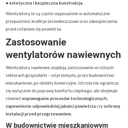
• estetyczna i bezpieczna konstrukcja
Wentylatory te są często wyposażone w automatyczne
przepustnice, kratki przeciwdeszczowe oraz zabezpieczenia
przed cofaniem się powietrza.
Zastosowanie
wentylatorów nawiewnych
Wentylatory nawiewne znajdują zastosowanie w różnych
sektorach gospodarki – od przemysłu, przez budownictwo
mieszkaniowe, po obiekty komercyjne. Ich rola nie ogranicza
się wyłącznie do poprawy komfortu cieplnego, ale obejmuje
również
wspomaganie procesów technologicznych,
zapewnienie odpowiedniej jakości powietrza
czy
ochronę
instalacji przed przegrzewaniem
.
W budownictwie mieszkaniowym