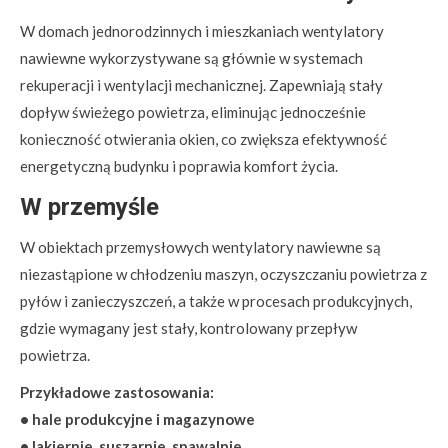
W domach jednorodzinnych i mieszkaniach wentylatory
nawiewne wykorzystywane są głównie w systemach
rekuperacji i wentylacji mechanicznej. Zapewniają stały
dopływ świeżego powietrza, eliminując jednocześnie
konieczność otwierania okien, co zwiększa efektywność
energetyczną budynku i poprawia komfort życia.
W przemyśle
W obiektach przemysłowych wentylatory nawiewne są
niezastąpione w chłodzeniu maszyn, oczyszczaniu powietrza z
pyłów i zanieczyszczeń, a także w procesach produkcyjnych,
gdzie wymagany jest stały, kontrolowany przepływ
powietrza.
Przykładowe zastosowania:
• hale produkcyjne i magazynowe
• lakiernie, suszarnie, spawalnie