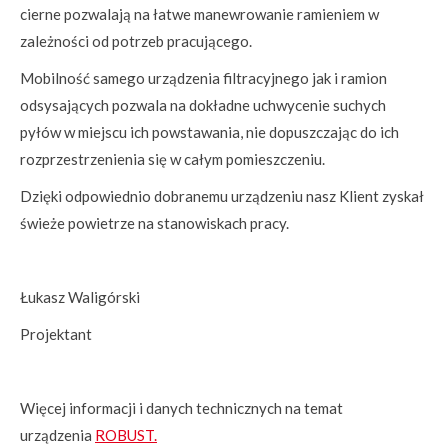
cierne pozwalają na łatwe manewrowanie ramieniem w
zależności od potrzeb pracującego.
Mobilność samego urządzenia filtracyjnego jak i ramion
odsysających pozwala na dokładne uchwycenie suchych
pyłów w miejscu ich powstawania, nie dopuszczając do ich
rozprzestrzenienia się w całym pomieszczeniu.
Dzięki odpowiednio dobranemu urządzeniu nasz Klient zyskał
świeże powietrze na stanowiskach pracy.
Łukasz Waligórski
Projektant
Więcej informacji i danych technicznych na temat
urządzenia
ROBUST.