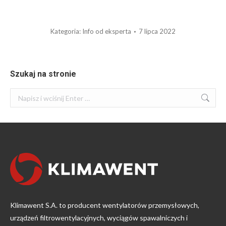
Kategoria:
Info od eksperta
7 lipca 2022
Szukaj na stronie
Szukaj:
Klimawent S.A. to producent wentylatorów przemysłowych,
urządzeń filtrowentylacyjnych, wyciągów spawalniczych i