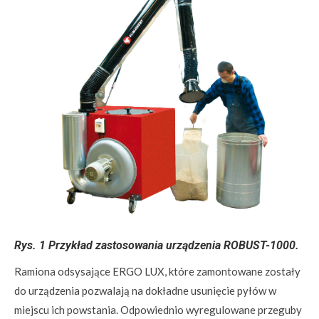
Rys. 1 Przykład zastosowania urządzenia ROBUST-1000.
Ramiona odsysające ERGO LUX, które zamontowane zostały
do urządzenia pozwalają na dokładne usunięcie pyłów w
miejscu ich powstania. Odpowiednio wyregulowane przeguby