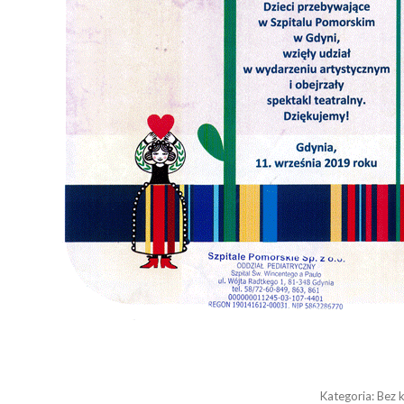
Kategoria:
Bez k