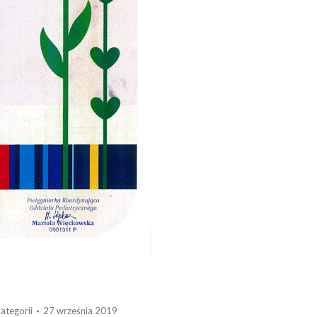
ategorii
27 września 2019