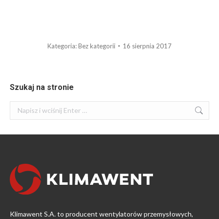
Kategoria:
Bez kategorii
16 sierpnia 2017
Szukaj na stronie
Szukaj:
Klimawent S.A. to producent wentylatorów przemysłowych,