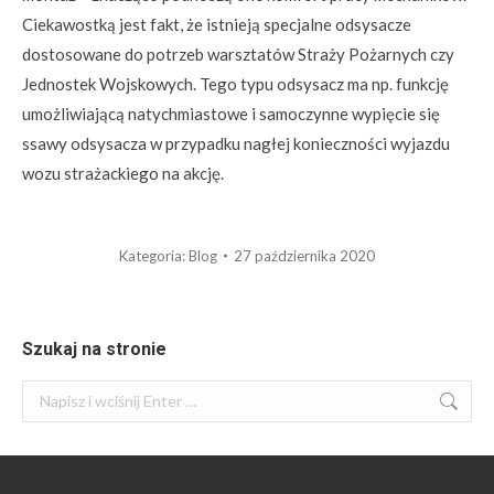
Ciekawostką jest fakt, że istnieją specjalne odsysacze
dostosowane do potrzeb warsztatów Straży Pożarnych czy
Jednostek Wojskowych. Tego typu odsysacz ma np. funkcję
umożliwiającą natychmiastowe i samoczynne wypięcie się
ssawy odsysacza w przypadku nagłej konieczności wyjazdu
wozu strażackiego na akcję.
Kategoria:
Blog
27 października 2020
Szukaj na stronie
Szukaj: