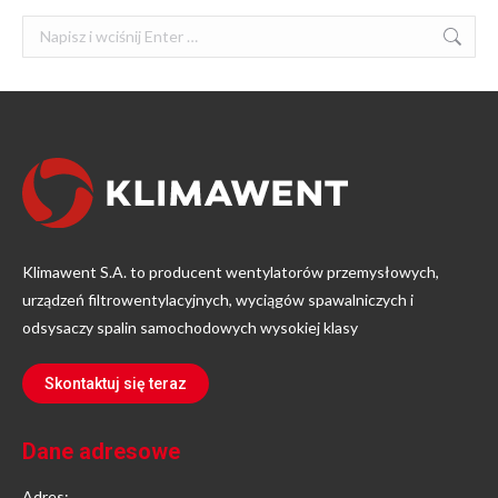
Szukaj:
Klimawent S.A. to producent wentylatorów przemysłowych,
urządzeń filtrowentylacyjnych, wyciągów spawalniczych i
odsysaczy spalin samochodowych wysokiej klasy
Skontaktuj się teraz
Dane adresowe
Adres: