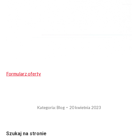
Formularz oferty
Kategoria:
Blog
20 kwietnia 2023
Szukaj na stronie