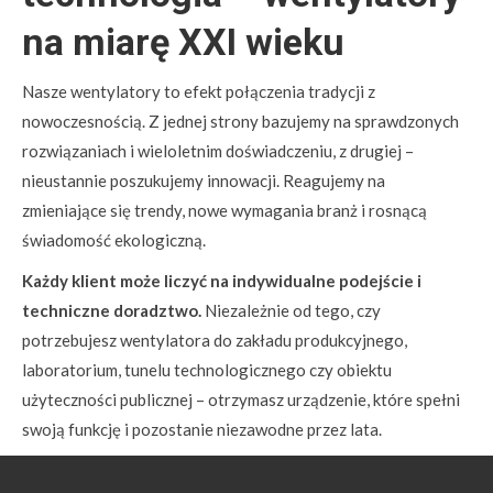
na miarę XXI wieku
Nasze wentylatory to efekt połączenia tradycji z
nowoczesnością. Z jednej strony bazujemy na sprawdzonych
rozwiązaniach i wieloletnim doświadczeniu, z drugiej –
nieustannie poszukujemy innowacji. Reagujemy na
zmieniające się trendy, nowe wymagania branż i rosnącą
świadomość ekologiczną.
Każdy klient może liczyć na indywidualne podejście i
techniczne doradztwo.
Niezależnie od tego, czy
potrzebujesz wentylatora do zakładu produkcyjnego,
laboratorium, tunelu technologicznego czy obiektu
użyteczności publicznej – otrzymasz urządzenie, które spełni
swoją funkcję i pozostanie niezawodne przez lata.