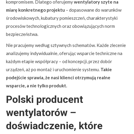
kompromisem. Dlatego oferujemy
wentylatory szyte na
miarę konkretnego projektu
– dopasowane do warunków
środowiskowych, kubatury pomieszczeń, charakterystyki
procesów technologicznych oraz obowiązujących norm
bezpieczeństwa.
Nie pracujemy według sztywnych schematów. Każde zlecenie
analizujemy indywidualnie, oferując wsparcie techniczne na
każdym etapie współpracy – od koncepcji, przez dobór
urządzeń, aż po montaż i uruchomienie systemu.
Takie
podejście sprawia, że nasi klienci otrzymują realne
wsparcie, a nie tylko produkt.
Polski producent
wentylatorów –
doświadczenie, które