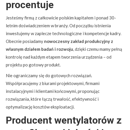
procentuje
Jesteśmy firmą z całkowicie polskim kapitałem i ponad 30-
letnim doświadczeniem w branży. Od początku istnienia
inwestujemy w zaplecze technologiczne i kompetencje kadry.
Obecnie posiadamy
nowoczesny zakład produkcyjny z
własnym działem badań i rozwoju
, dzięki czemu mamy pełną
kontrolę nad każdym etapem tworzenia urządzenia – od
projektu po gotowy produkt.
Nie ograniczamy się do gotowych rozwiązań.
Współpracujemy z biurami projektowymi, firmami
instalacyjnymi i klientami końcowymi, proponując
rozwiązania, które łączą trwałość, efektywność i
optymalizację kosztów eksploatacji.
Producent wentylatorów z