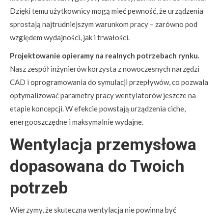
Dzięki temu użytkownicy mogą mieć pewność, że urządzenia
sprostają najtrudniejszym warunkom pracy – zarówno pod
względem wydajności, jak i trwałości.
Projektowanie opieramy na realnych potrzebach rynku.
Nasz zespół inżynierów korzysta z nowoczesnych narzędzi
CAD i oprogramowania do symulacji przepływów, co pozwala
optymalizować parametry pracy wentylatorów jeszcze na
etapie koncepcji. W efekcie powstają urządzenia ciche,
energooszczędne i maksymalnie wydajne.
Wentylacja przemysłowa
dopasowana do Twoich
potrzeb
Wierzymy, że skuteczna wentylacja nie powinna być