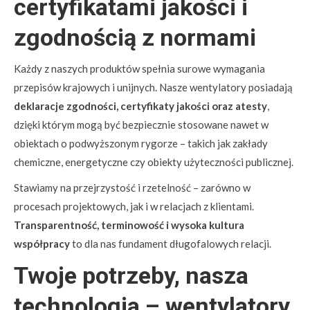
certyfikatami jakości i
zgodnością z normami
Każdy z naszych produktów spełnia surowe wymagania
przepisów krajowych i unijnych. Nasze wentylatory posiadają
deklaracje zgodności, certyfikaty jakości oraz atesty
,
dzięki którym mogą być bezpiecznie stosowane nawet w
obiektach o podwyższonym rygorze – takich jak zakłady
chemiczne, energetyczne czy obiekty użyteczności publicznej.
Stawiamy na przejrzystość i rzetelność – zarówno w
procesach projektowych, jak i w relacjach z klientami.
Transparentność, terminowość i wysoka kultura
współpracy
to dla nas fundament długofalowych relacji.
Twoje potrzeby, nasza
technologia – wentylatory