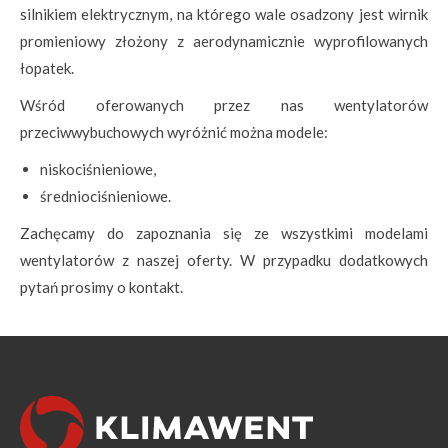
silnikiem elektrycznym, na którego wale osadzony jest wirnik
promieniowy złożony z aerodynamicznie wyprofilowanych
łopatek.
Wśród oferowanych przez nas wentylatorów
przeciwwybuchowych wyróżnić można modele:
niskociśnieniowe,
średniociśnieniowe.
Zachęcamy do zapoznania się ze wszystkimi modelami
wentylatorów z naszej oferty. W przypadku dodatkowych
pytań prosimy o kontakt.