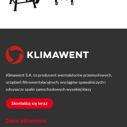
Klimawent S.A. to producent wentylatorów przemysłowych,
urządzeń filtrowentylacyjnych, wyciągów spawalniczych i
odsysaczy spalin samochodowych wysokiej klasy
Skontaktuj się teraz
Dane adresowe