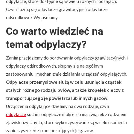
odpylacze, które dostępne są w wielu różnych rodzajach.
Czym różnią się odpylacze grawitacyjne i odpylacze
odśrodkowe? Wyjaśniamy.
Co warto wiedzieć na
temat odpylaczy?
Zanim przejdziemy do porównania odpylaczy grawitacyjnych i
odpylaczy odśrodkowych, skupmy się na ogólnym
zastosowaniu i mechanizmie działania urządzeń odpylających.
Odpylacze przemysłowe służą w celu usunięcia cząstek
stałych różnego rodzaju pyłów, a także kropelek cieczy z
transportującego je powietrza lub innych gazów
.
Urządzenia odpylające dzielimy na dwa rodzaje, czyli
odpylacze
suche i odpylacze mokre, co ma związek z rodzajem
zjawisk fizycznych, które wykorzystywane są w celu usunięcia
zanieczyszczeń z transportujących je gazów.