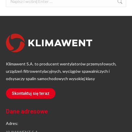
Klimawent S.A. to producent wentylatorów przemysłowych,
urządzeń filtrowentylacyjnych, wyciągów spawalniczych i
odsysaczy spalin samochodowych wysokiej klasy
Skontaktuj się teraz
Dane adresowe
Adres: