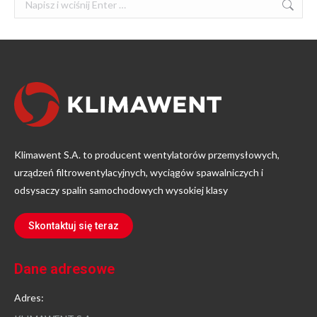
Klimawent S.A. to producent wentylatorów przemysłowych,
urządzeń filtrowentylacyjnych, wyciągów spawalniczych i
odsysaczy spalin samochodowych wysokiej klasy
Skontaktuj się teraz
Dane adresowe
Adres: