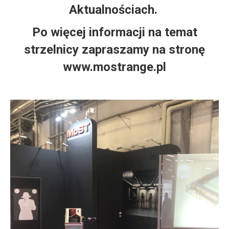
Aktualnościach.
Po więcej informacji na temat
strzelnicy zapraszamy na stronę
www.mostrange.pl