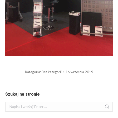
Kategoria:
Bez kategorii
16 września 2019
Szukaj na stronie
Szukaj: