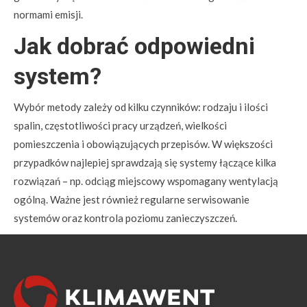
normami emisji.
Jak dobrać odpowiedni
system?
Wybór metody zależy od kilku czynników: rodzaju i ilości
spalin, częstotliwości pracy urządzeń, wielkości
pomieszczenia i obowiązujących przepisów. W większości
przypadków najlepiej sprawdzają się systemy łączące kilka
rozwiązań – np. odciąg miejscowy wspomagany wentylacją
ogólną. Ważne jest również regularne serwisowanie
systemów oraz kontrola poziomu zanieczyszczeń.