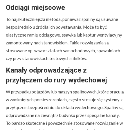
Odciągi miejscowe
To najskuteczniejsza metoda, ponieważ spaliny są usuwane
bezpośrednio u źródła ich powstawania. Może to być
elastyczne ramię odciągowe, ssawka lub kaptur wentylacyjny
zamontowany nad stanowiskiem. Takie rozwiązania są
stosowane np. w warsztatach samochodowych, spawalniach
czy przy stanowiskach testowych silników.
Kanały odprowadzające z
przyłączem do rury wydechowej
W przypadku pojazdów lub maszyn spalinowych, które pracują
w zamkniętych pomieszczeniach, często stosuje się systemy z
przyłączem bezpośrednio do układu wydechowego. Spaliny są
odprowadzane na zewnątrz budynku przez specjalne kanały.
To bardzo skuteczne i powszechnie stosowane rozwiązanie w