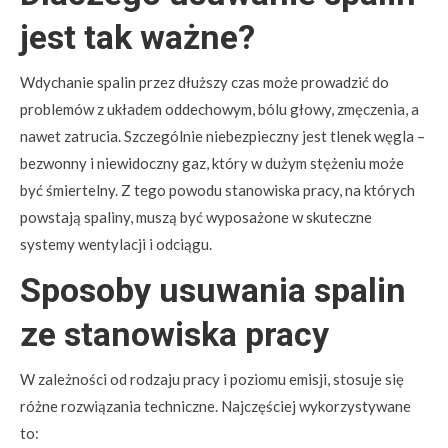
jest tak ważne?
Wdychanie spalin przez dłuższy czas może prowadzić do
problemów z układem oddechowym, bólu głowy, zmęczenia, a
nawet zatrucia. Szczególnie niebezpieczny jest tlenek węgla –
bezwonny i niewidoczny gaz, który w dużym stężeniu może
być śmiertelny. Z tego powodu stanowiska pracy, na których
powstają spaliny, muszą być wyposażone w skuteczne
systemy wentylacji i odciągu.
Sposoby usuwania spalin
ze stanowiska pracy
W zależności od rodzaju pracy i poziomu emisji, stosuje się
różne rozwiązania techniczne. Najczęściej wykorzystywane
to: