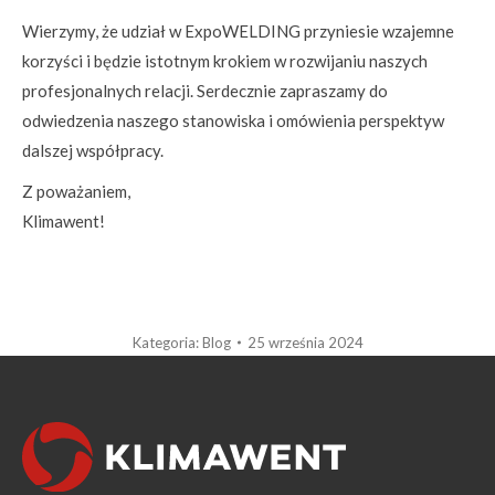
Wierzymy, że udział w ExpoWELDING przyniesie wzajemne
korzyści i będzie istotnym krokiem w rozwijaniu naszych
profesjonalnych relacji. Serdecznie zapraszamy do
odwiedzenia naszego stanowiska i omówienia perspektyw
dalszej współpracy.
Z poważaniem,
Klimawent!
Kategoria:
Blog
25 września 2024