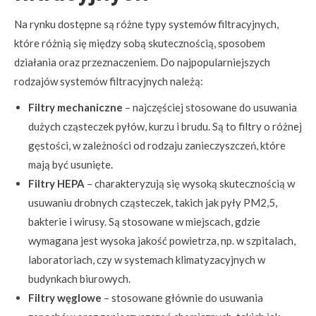
Na rynku dostępne są różne typy systemów filtracyjnych,
które różnią się między sobą skutecznością, sposobem
działania oraz przeznaczeniem. Do najpopularniejszych
rodzajów systemów filtracyjnych należą:
Filtry mechaniczne
– najczęściej stosowane do usuwania
dużych cząsteczek pyłów, kurzu i brudu. Są to filtry o różnej
gęstości, w zależności od rodzaju zanieczyszczeń, które
mają być usunięte.
Filtry HEPA
– charakteryzują się wysoką skutecznością w
usuwaniu drobnych cząsteczek, takich jak pyły PM2,5,
bakterie i wirusy. Są stosowane w miejscach, gdzie
wymagana jest wysoka jakość powietrza, np. w szpitalach,
laboratoriach, czy w systemach klimatyzacyjnych w
budynkach biurowych.
Filtry węglowe
– stosowane głównie do usuwania