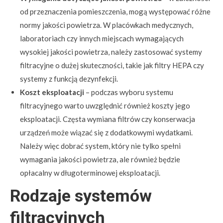
od przeznaczenia pomieszczenia, mogą występować różne
normy jakości powietrza. W placówkach medycznych,
laboratoriach czy innych miejscach wymagających
wysokiej jakości powietrza, należy zastosować systemy
filtracyjne o dużej skuteczności, takie jak filtry HEPA czy
systemy z funkcją dezynfekcji.
Koszt eksploatacji
– podczas wyboru systemu
filtracyjnego warto uwzględnić również koszty jego
eksploatacji. Częsta wymiana filtrów czy konserwacja
urządzeń może wiązać się z dodatkowymi wydatkami.
Należy więc dobrać system, który nie tylko spełni
wymagania jakości powietrza, ale również będzie
opłacalny w długoterminowej eksploatacji.
Rodzaje systemów
filtracyjnych