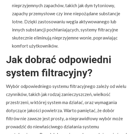
nieprzyjemnych zapachów, takich jak dym tytoniowy,
zapachy przemysłowe czy inne niepożądane substancje
lotne. Dzięki zastosowaniu węgla aktywowanego lub
innych substancji pochłaniających, systemy filtracyjne
skutecznie eliminują nieprzyjemne wonie, poprawiając
komfort użytkowników.
Jak dobrać odpowiedni
system filtracyjny?
Wybór odpowiedniego systemu filtracyjnego zależy od wielu
czynników, takich jak rodzaj zanieczyszczeń, wielkość
przestrzeni, w której system ma działać, oraz wymagania
dotyczące jakości powietrza. Warto pamiętać, że dobór
filtrów nie zawsze jest prosty, a nieprawidłowy wybór może
prowadzić do niewłaściwego działania systemu