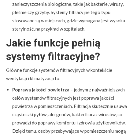
zanieczyszczenia biologiczne, takie jak bakterie, wirusy,
pleśnie czy grzyby. Systemy filtracyjne tego typu
stosowane są w miejscach, gdzie wymagana jest wysoka
sterylność, na przykład w szpitalach.
Jakie funkcje pełnią
systemy filtracyjne?
Główne funkcje systemów filtracyjnych w kontekście
wentylacji i klimatyzacji to:
Poprawa jakości powietrza
– jednym z najważniejszych
celów systemów filtracyjnych jest poprawa jakości
powietrza w pomieszczeniach. Filtracja skutecznie usuwa
cząsteczki pyłów, alergenów, bakterii oraz wirusów, co
prowadzi do poprawy komfortu i zdrowia użytkowników.
Dzięki temu, osoby przebywające w pomieszczeniu mogą