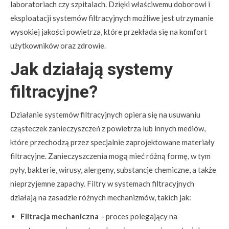
laboratoriach czy szpitalach. Dzięki właściwemu doborowi i
eksploatacji systemów filtracyjnych możliwe jest utrzymanie
wysokiej jakości powietrza, które przekłada się na komfort
użytkowników oraz zdrowie.
Jak działają systemy
filtracyjne?
Działanie systemów filtracyjnych opiera się na usuwaniu
cząsteczek zanieczyszczeń z powietrza lub innych mediów,
które przechodzą przez specjalnie zaprojektowane materiały
filtracyjne. Zanieczyszczenia mogą mieć różną formę, w tym
pyły, bakterie, wirusy, alergeny, substancje chemiczne, a także
nieprzyjemne zapachy. Filtry w systemach filtracyjnych
działają na zasadzie różnych mechanizmów, takich jak:
Filtracja mechaniczna
– proces polegający na