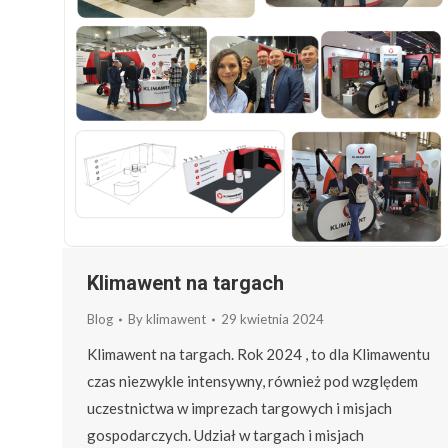
Klimawent na targach
Blog
By
klimawent
29 kwietnia 2024
Klimawent na targach. Rok 2024 , to dla Klimawentu
czas niezwykle intensywny, również pod względem
uczestnictwa w imprezach targowych i misjach
gospodarczych. Udział w targach i misjach