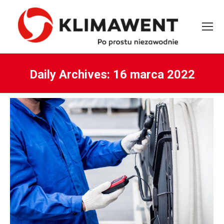
Daily Archives:
16 marca 2022
You are here: