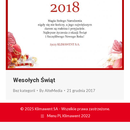
Wesołych Świąt
Bez kategorii
By
AlteMedia
21 grudnia 2017
© 2025 Klimawent SA - Wszelkie prawa zastrzeżone.
Menu PL Klimawent 2022