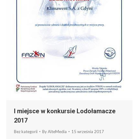
I miejsce w konkursie Lodołamacze
2017
Bez kategorii
By
AlteMedia
15 września 2017