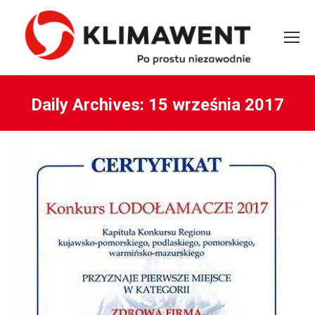
Daily Archives:
15 września 2017
You are here: