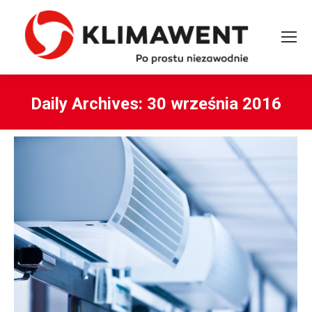
Daily Archives:
30 września 2016
You are here: