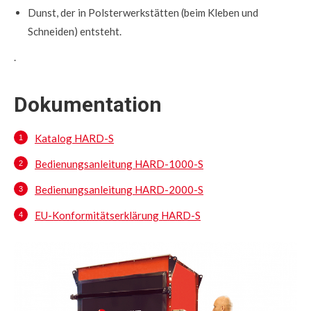
Dunst, der in Polsterwerkstätten (beim Kleben und
Schneiden) entsteht.
.
Dokumentation
Katalog HARD-S
Bedienungsanleitung HARD-1000-S
Bedienungsanleitung HARD-2000-S
EU-Konformitätserklärung HARD-S