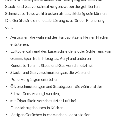
Staub- und Gasverschmutzungen, wobei die gefilterten
Schmutzstoffe sowohl trocken als auch klebrig sein können.
Die Geräte sind eine ideale Lösung
u. a. für
der Filtrierung
von:
Aerosolen, die während des Farbspritzens kleiner Flächen
entstehen,
Luft, die während des Laserschneidens oder Schleifens von
Gummi, Sperrholz, Plexiglas, Acryl und anderen
Kunststoffen mit Staub und Gas verschmutzt ist,
Staub- und Gasverschmutzungen, die während
Poliervorgängen entstehen,
Ölverschmutzungen und Staubgasen, die während des
Schweißens erzeugt werden,
mit Ölpartikeln verschmutzter Luft bei
Dunstabzugshauben in Küchen,
lästigen Gerüchen in chemischen Laboratorien,