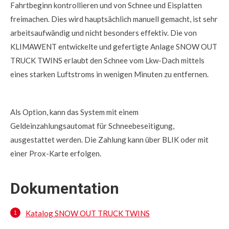
Fahrtbeginn kontrollieren und von Schnee und Eisplatten
freimachen. Dies wird hauptsächlich manuell gemacht, ist sehr
arbeitsaufwändig und nicht besonders effektiv. Die von
KLIMAWENT entwickelte und gefertigte Anlage SNOW OUT
TRUCK TWINS erlaubt den Schnee vom Lkw-Dach mittels
eines starken Luftstroms in wenigen Minuten zu entfernen.
Als Option, kann das System mit einem
Geldeinzahlungsautomat für Schneebeseitigung,
ausgestattet werden. Die Zahlung kann über BLIK oder mit
einer Prox-Karte erfolgen.
Dokumentation
Katalog SNOW OUT TRUCK TWINS