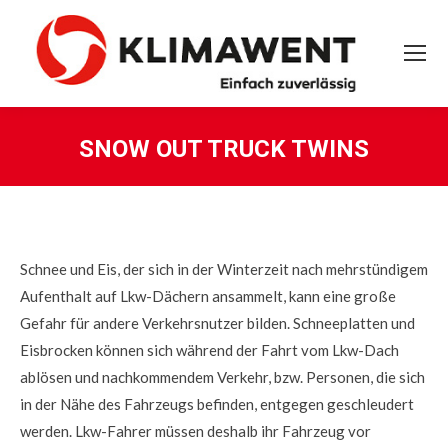
SNOW OUT TRUCK TWINS
Sie befinden sich hier:
Schnee und Eis, der sich in der Winterzeit nach mehrstündigem
Aufenthalt auf Lkw-Dächern ansammelt, kann eine große
Gefahr für andere Verkehrsnutzer bilden. Schneeplatten und
Eisbrocken können sich während der Fahrt vom Lkw-Dach
ablösen und nachkommendem Verkehr, bzw. Personen, die sich
in der Nähe des Fahrzeugs befinden, entgegen geschleudert
werden. Lkw-Fahrer müssen deshalb ihr Fahrzeug vor