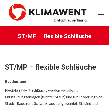
ST/MP – flexible Schläuche
Sie befinden sich hier:
ST/MP – flexible Schläuche
Bestimmung
Flexible ST/MP-Schläuche werden vor allem in
Entstaubungsanlagen (leichter Staub) und zur Förderung von
Staub-, Rauch und Schweißrauch angewendet. Sie sind auch