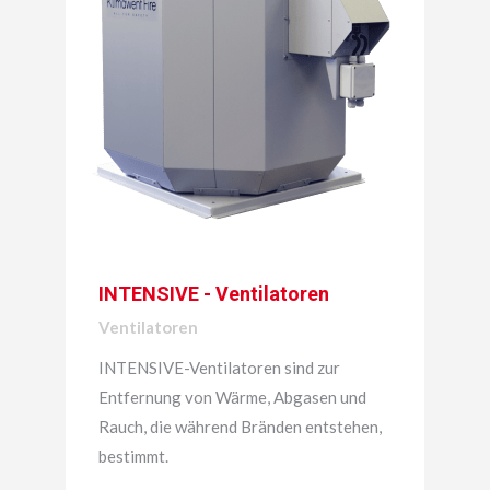
INTENSIVE - Ventilatoren
Ventilatoren
INTENSIVE-Ventilatoren sind zur
Entfernung von Wärme, Abgasen und
Rauch, die während Bränden entstehen,
bestimmt.