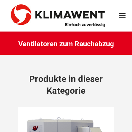
Ventilatoren zum Rauchabzug
Sie befinden sich hier:
Produkte in dieser
Kategorie