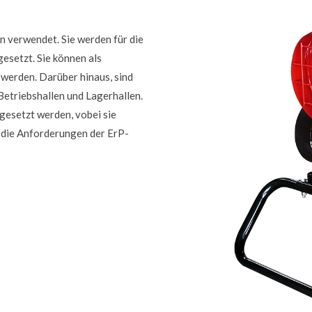
n verwendet. Sie werden für die
esetzt. Sie können als
werden. Darüber hinaus, sind
 Betriebshallen und Lagerhallen.
esetzt werden, vobei sie
n die Anforderungen der ErP-