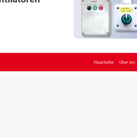
Hauptseite
Über uns