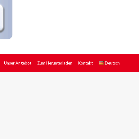
Unser Angebot
Zum Herunterladen
Kontakt
Deutsch